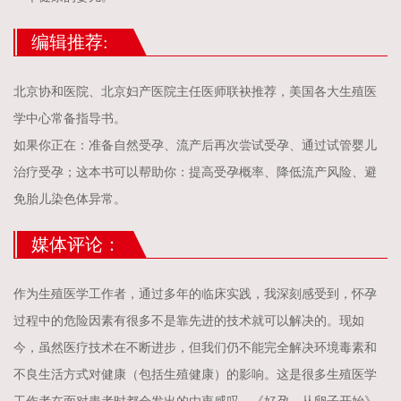
编辑推荐:
北京协和医院、北京妇产医院主任医师联袂推荐，美国各大生殖医
学中心常备指导书。
如果你正在：准备自然受孕、流产后再次尝试受孕、通过试管婴儿
治疗受孕；这本书可以帮助你：提高受孕概率、降低流产风险、避
免胎儿染色体异常。
媒体评论：
作为生殖医学工作者，通过多年的临床实践，我深刻感受到，怀孕
过程中的危险因素有很多不是靠先进的技术就可以解决的。现如
今，虽然医疗技术在不断进步，但我们仍不能完全解决环境毒素和
不良生活方式对健康（包括生殖健康）的影响。这是很多生殖医学