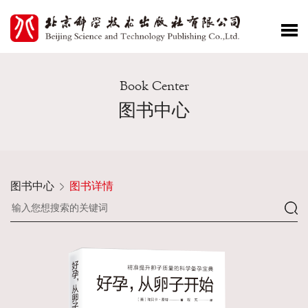
Book Center
图书中心
图书中心
图书详情