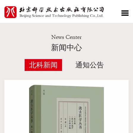
News Center
新闻中心
北科新闻
通知公告