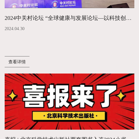
2024中关村论坛 “全球健康与发展论坛—以科技创新应对 全球健康新挑战”平行论坛成功召开
2024.04.30
查看详情