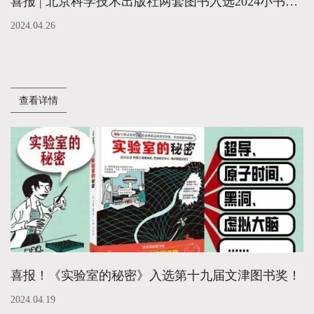
喜报 | 北京科学技术出版社两套图书入选2024小书迷王国主题书单
2024.04.26
查看详情
喜报！《实验室的秘密》入选第十九届文津图书奖！
2024.04.19