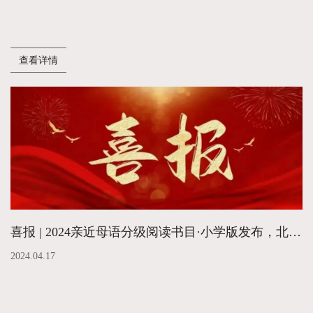
查看详情
喜报 | 2024亲近母语分级阅读书目·小学版发布，北京科学技术出版社多套图书上榜
2024.04.17